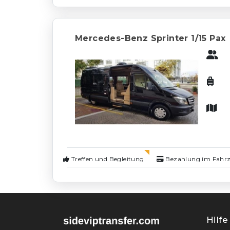
Mercedes-Benz Sprinter 1/15 Pax
Treffen und Begleitung
Bezahlung im Fahr
Hilf