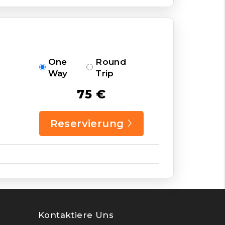
One
Round
Way
Trip
75 €
Reservierung
Kontaktiere Uns