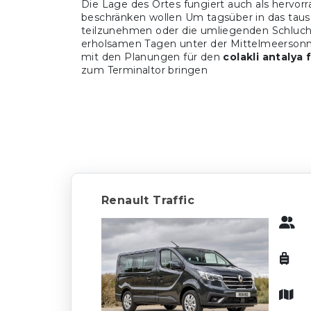
Die Lage des Ortes fungiert auch als hervorr
beschränken wollen Um tagsüber in das taus
teilzunehmen oder die umliegenden Schluch
erholsamen Tagen unter der Mittelmeersonne
mit den Planungen für den
colakli antalya
zum Terminaltor bringen
Renault Traffic