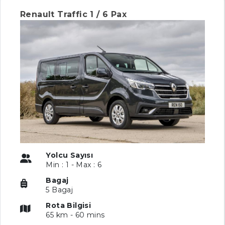
Renault Traffic 1 / 6 Pax
Yolcu Sayısı
Min : 1 - Max : 6
Bagaj
5 Bagaj
Rota Bilgisi
65 km - 60 mins