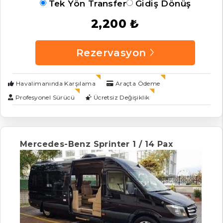
Tek Yön Transfer
Gidiş Dönüş
2,200 ₺
Rezervasyon
Havalimanında Karşılama
Araçta Ödeme
Profesyonel Sürücü
Ücretsiz Değişiklik
Mercedes-Benz Sprinter 1 / 14 Pax