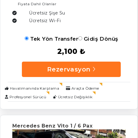
Fiyata Dahil Olanlar
Ücretsiz Şişe Su
Ücretsiz Wi-Fi
Tek Yön Transfer
Gidiş Dönüş
2,100 ₺
Rezervasyon
Havalimanında Karşılama
Araçta Ödeme
Profesyonel Sürücü
Ücretsiz Değişiklik
Mercedes Benz Vito 1 / 6 Pax