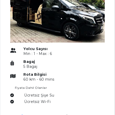
Yolcu Sayısı
Min : 1 - Max : 6
Bagaj
5 Bagaj
Rota Bilgisi
60 km - 60 mins
Fiyata Dahil Olanlar
Ücretsiz Şişe Su
Ücretsiz Wi-Fi